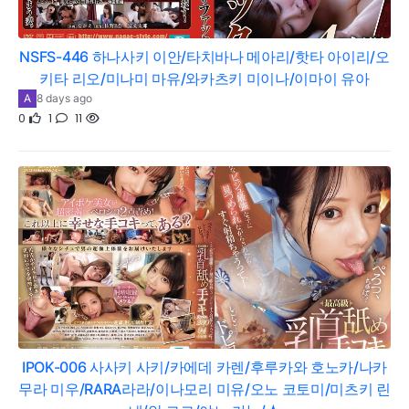
NSFS-446 하나사키 이안/타치바나 메아리/핫타 아이리/오
키타 리오/미나미 마유/와카츠키 미이나/이마이 유아
A
8 days ago
0
1
11
IPOK-006 사사키 사키/카에데 카렌/후루카와 호노카/나카
무라 미우/RARA라라/이나모리 미유/오노 코토미/미츠키 린