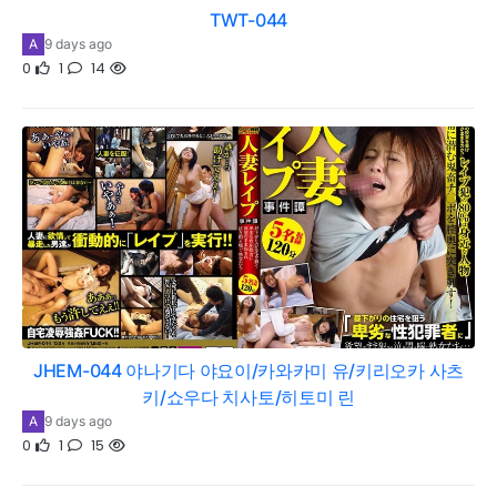
TWT-044
A
9 days ago
0
1
14
JHEM-044 야나기다 야요이/카와카미 유/키리오카 사츠
키/쇼우다 치사토/히토미 린
A
9 days ago
0
1
15