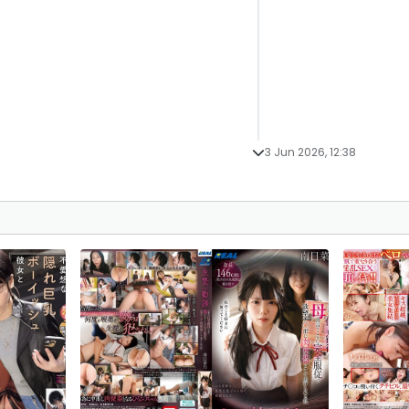
3 Jun 2026, 12:38