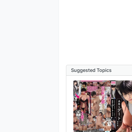
Suggested Topics