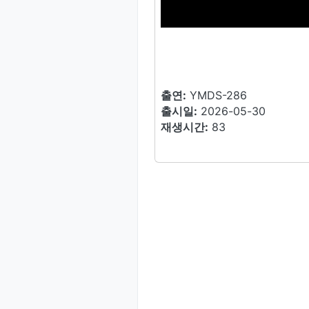
출연:
YMDS-286
출시일:
2026-05-30
재생시간:
83