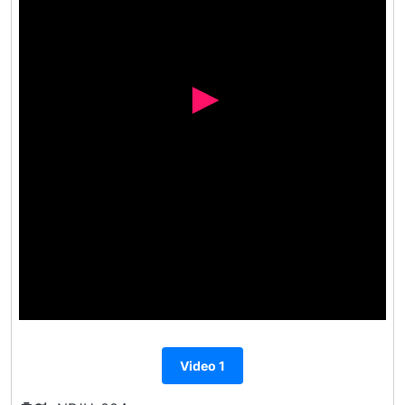
Video 1