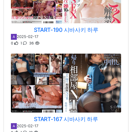
START-190 시바사키 하루
2025-02-17
A
0
1
36
START-167 시바사키 하루
2025-02-17
A