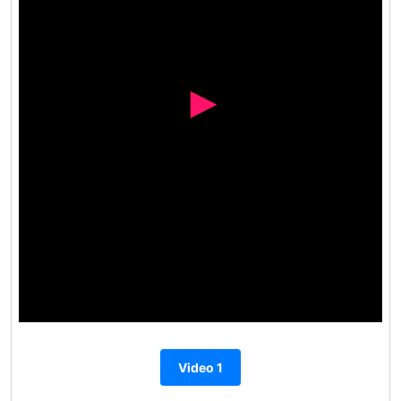
Video 1