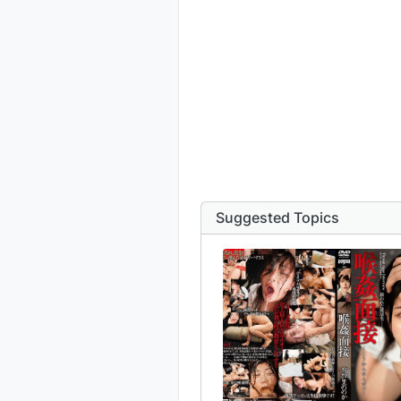
Suggested Topics