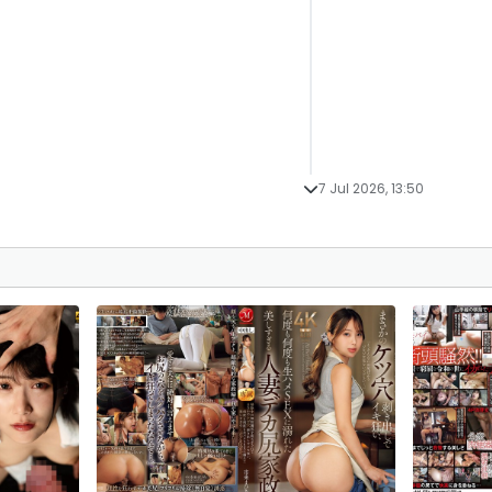
7 Jul 2026, 13:50