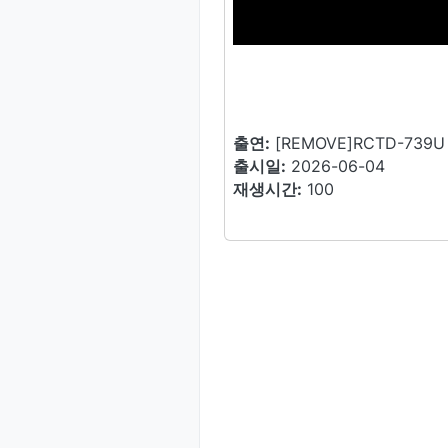
출연:
[REMOVE]RCTD-7
출시일:
2026-06-04
재생시간:
100