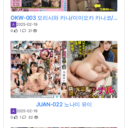
OKW-003 모리사와 카나/이이오카 카나코/노나미 유이
2025-02-19
A
0
1
21
JUAN-022 노나미 유이
2025-02-19
A
0
1
32