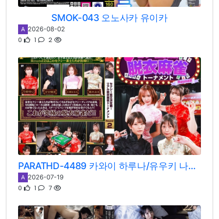
SMOK-043 오노사카 유이카
2026-08-02
A
0
1
2
PARATHD-4489 카와이 하루나/유우키 나오/노나미 유이/히로세 나루미
2026-07-19
A
0
1
7