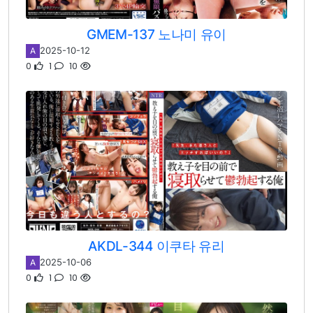
GMEM-137 노나미 유이
2025-10-12
A
0
1
10
AKDL-344 이쿠타 유리
2025-10-06
A
0
1
10