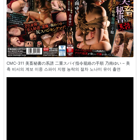
CMC-311 美畜秘書の系譜 二重スパイ指令籠絡の手順 乃南ゆい – 美
축 비서의 계보 이중 스파이 지령 농락의 절차 노나미 유이 출연