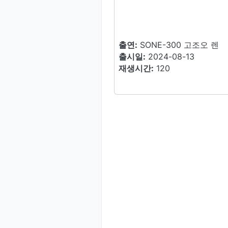
출연:
SONE-300 고조오 렌
출시일:
2024-08-13
재생시간:
120