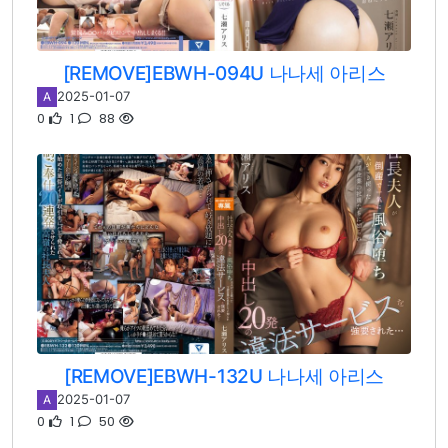
[REMOVE]EBWH-094U 나나세 아리스
2025-01-07
A
0
1
88
[REMOVE]EBWH-132U 나나세 아리스
2025-01-07
A
0
1
50