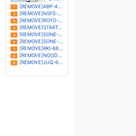
나/미
S-
[REMOVE]ABP-402U
1
즈시
573U
[REMOVE]NSFS-401U 오노사카 유이카
2
마 아
카미
[REMOVE]ROYD-030U 키노시타 히마리/하나자와 히마리
3
이
키 레
[REMOVE]START-182U 미온
4
이
[REMOVE]SONE-400U 하나 아리스
5
[REMOVE]SONE-387U 키요하라 미유
6
[REMOVE]RKI-683U 모나미 스즈
7
[REMOVE]NGOD-227U 하타노 유이/쿠로키 레이나
8
[REMOVE]JUQ-931U 카노우 아이
9