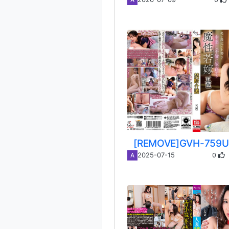
[REMOVE]GVH-759
0
2025-07-15
A