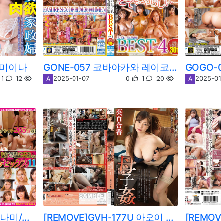
 미이나
GONE-057 코바야카와 레이코/츠바키 리카/츠카다 시오리/히메사키 하나/미소노 와카/와카츠키 미이나/타카하시 리호/유키 치토세
1
12
0
1
20
2025-01-07
2025-01
A
A
GOGO-017 타카라다 모나미/하루나 하나/요시네 유리아/카토 츠바키/나츠키 카오루/와카츠키 미이나/유키 치토세/타카하시 리호/츠바키 리카/미소노 와카/츠카다 시오리/오시카와 유리
[REMOVE]GVH-177U 아오이 유리카