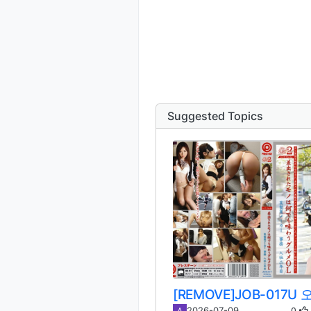
Suggested Topics
0
2026-07-09
A