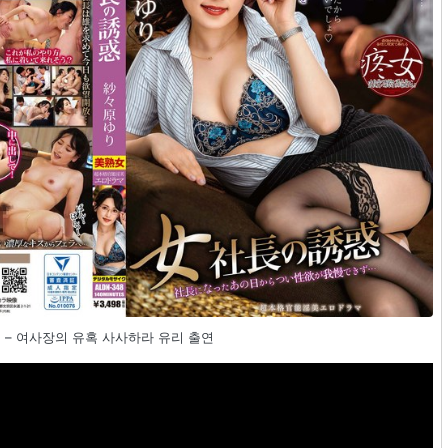
 – 여사장의 유혹 사사하라 유리 출연