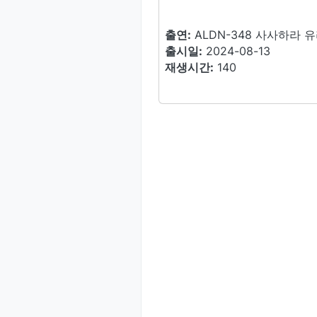
출연:
ALDN-348 사사하라 
출시일:
2024-08-13
재생시간:
140