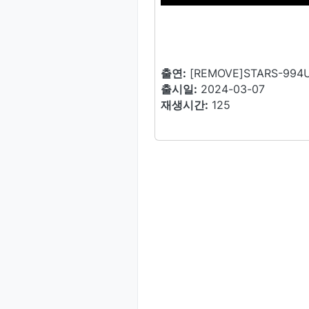
출연:
[REMOVE]STARS-99
출시일:
2024-03-07
재생시간:
125