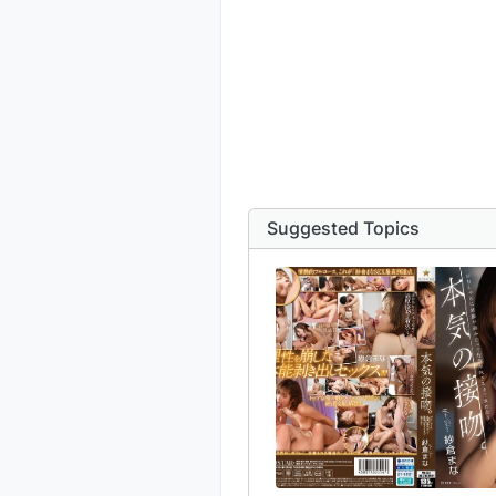
Suggested Topics