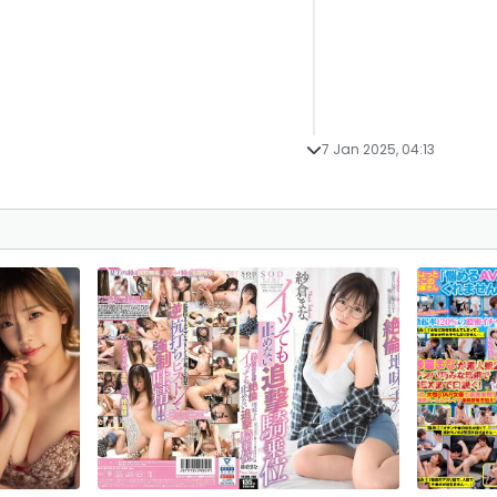
7 Jan 2025, 04:13