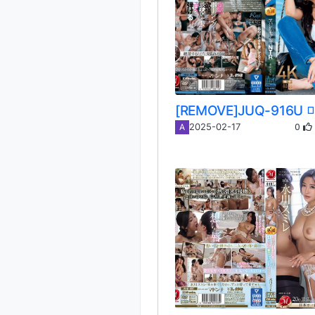
0
2025-02-17
A