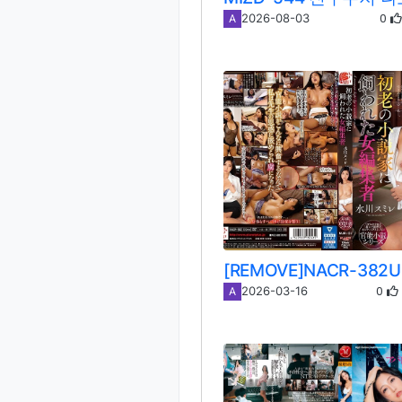
0
2026-08-03
A
0
2026-03-16
A