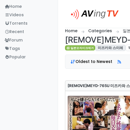
Skip to content
Home
Videos
Torrents
Home
Categories
일
Recent
[REMOVE]MEY
Forum
Tags
미즈카와 스미레
1
일본모자이크제거
Popular
Oldest to Newest
[REMOVE]MEYD-765U 미즈카와 