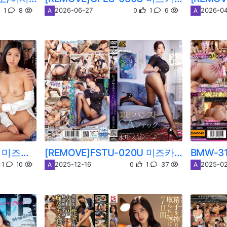
1
8
0
1
6
2026-06-27
2026-04
A
A
[REMOVE]NACR-382U 미즈카와 스미레
[REMOVE]FSTU-020U 미즈카와 스미레
1
10
0
1
37
2025-12-16
2025-02
A
A