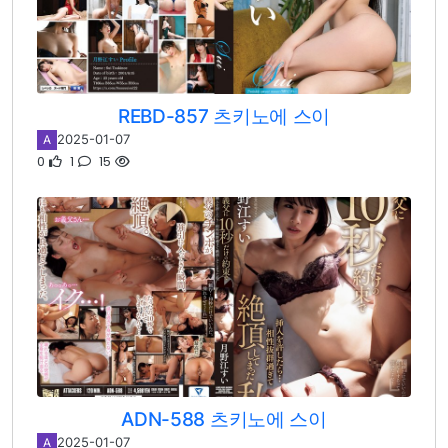
REBD-857 츠키노에 스이
2025-01-07
A
0
1
15
ADN-588 츠키노에 스이
2025-01-07
A