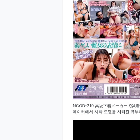
NGOD-219 高級下着メーカーで試
메이커에서 시착 모델을 시켜진 유부