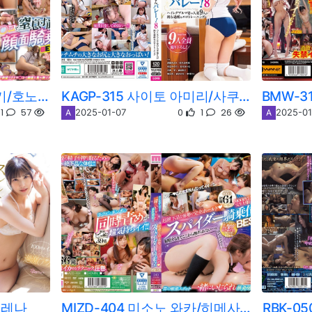
MIZD-381 나기사 미츠키/호노카 아이리/유키 리노/모리 히나코/에이카와 노아/유라 카나/미소노 와카/사와키타 미나미/미오 메구/히메사키 하나/나가이 마리아/아마카와 소라/쿠라모토 스미레/아야세 코코로/텐마 유이/모리사와 카나/이이오카 카나코/스에히로 쥰/키노시타 히마리/하나자와 히마리/미야지마 사키/사이토 아미리/모치즈키 아야카/아오이 유리카/야마세 미키/쇼우다 치사토/코바야카와 레이코/니이무라 아카리/타나카 네네/오니즈카 모나미/와카미야 호노/와쿠이 미토/미즈하라 미소노/NATSUKA/오시카와 유리/릴리 하트/사노 나츠/요시네 유리아/마츠모토 나나미/카가리 마이/미즈카와 스미레/요코미야 나나미/도죠 나츠/하마사키 마오/AIKA/모모세 아스카/미사키 아즈사/모리시타 코토노/사츠키 에나/마츠모토 이치카/쿠로카와 스미레/쿠도우 라라/미나즈키 히카루/아라이 리마/후타바 쿠루미/키사키 나나/유키 치토세/오하나 논/야요이 미즈키/오츠 아리스
KAGP-315 사이토 아미리/사쿠라 사키/미즈하라 미소노/나미키 아이나/아마미 이치카/모리 히나코/타치바나 쿄우카/모리사와 카나/이이오카 카나코/나카가와 소라
1
57
0
1
26
2025-01-07
2025-01
A
A
 레나
MIZD-404 미소노 와카/히메사키 하나/오츠 아리스/모리사와 카나/이이오카 카나코/이츠카이치 메이/텐마 유이/마츠모토 이치카/쿠로카와 스미레/야요이 미즈키/AIKA/모리 히나코/아라이 리마/사이토 아미리
RBK-0