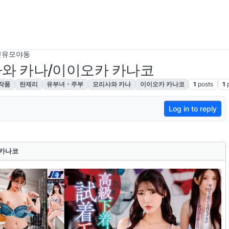
본유모야동
리사와 카나/이이오카 카나코
작품
란제리
유부녀・주부
모리사와 카나
이이오카 카나코
1
posts
1
Log in to reply
 카나코