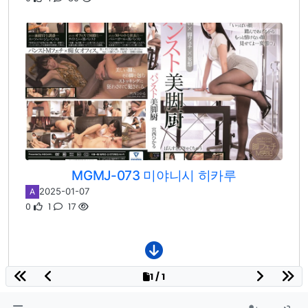
MGMJ-073 미야니시 히카루
2025-01-07
A
0
1
17
1 / 1