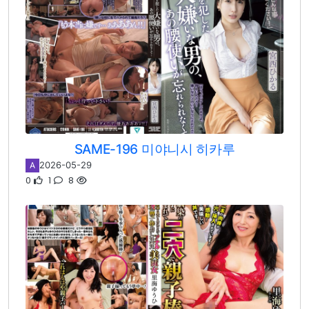
SAME-196 미야니시 히카루
2026-05-29
A
0
1
8