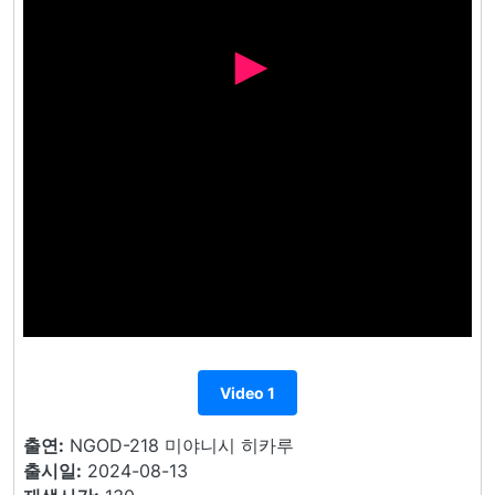
Video 1
출연:
NGOD-218 미야니시 히카루
출시일:
2024-08-13