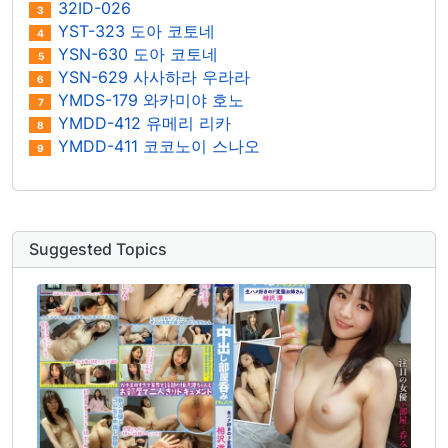
32ID-026
3
YST-323 도아 코토네
4
YSN-630 도아 코토네
5
YSN-629 사사하라 우라라
6
YMDS-179 와카미야 호노
7
YMDD-412 유메리 리카
8
YMDD-411 코코노이 스나오
9
Suggested Topics