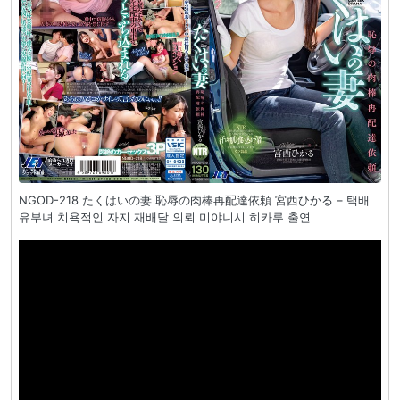
NGOD-218 たくはいの妻 恥辱の肉棒再配達依頼 宮西ひかる – 택배
유부녀 치욕적인 자지 재배달 의뢰 미야니시 히카루 출연