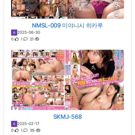
NMSL-009 미야니시 히카루
2025-06-30
A
0
1
21
SKMJ-568
2025-02-17
A
0
1
35