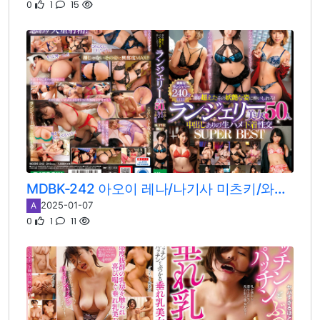
0
1
15
MDBK-242 아오이 레나/나기사 미츠키/와카미야 호노/츠지이 호노카/미소라 하나/나츠메 아이리/미네유리 카오리/쿠루루기 아오이/미히나/아즈미 히나/나가이 미히나/하뉴 아리사/토미타 유이/타나카 네네/AIKA/도요타 마나/아마노 미유/니이무라 아카리/코가 마츠나/키리타니 나오/사사하라 유리/쿠로카와 사리나/요시네 유리아/카츠라기 유니/코메 에나/아이미 리카/키미토 아유미/이치노세 루리아/나나미 유아/아리오카 미우/시노다 유우/이나바 루카/미하라 호노카/콘노 히카루/카와구치 토미카/하스미 쿠레아/쿠라타 마오/타카라다 모나미/사토 노노카/카토 모모카/하루나 하나/아베 미카코/타이라 하나/하타노 유이/사쿠라 치나미/마키 쿄코/아오이 유리카/사쿠라 미유키/이마이 카호/하츠네 로나
2025-01-07
A
0
1
11