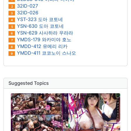
32ID-027
2
32ID-026
3
YST-323 도아 코토네
4
YSN-630 도아 코토네
5
YSN-629 사사하라 우라라
6
YMDS-179 와카미야 호노
7
YMDD-412 유메리 리카
8
YMDD-411 코코노이 스나오
9
Suggested Topics