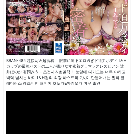
BBAN-485 超接写＆超密着！ 眼前に迫るエロ過ぎド迫力ボディ I＆H
カップの最強バストの二人が織りなす密着グラマラスレズビアン 辻
井ほのか 有岡みう – 초접사＆초밀착！ 눈앞에 다가오는 너무 야하고
박력 넘치는 바디 I＆H컵의 최강 바스트의 2人이 만들어내는 밀착 글
래머러스 레즈비언 츠지이 호노카&아리오카 미우 출연