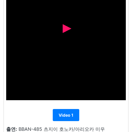
Video 1
출연:
BBAN-485 츠지이 호노카/아리오카 미우