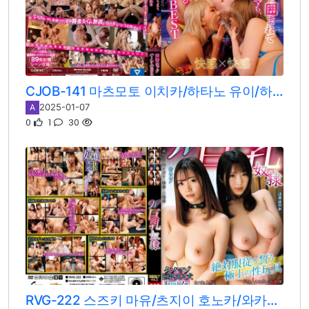
CJOB-141 마츠모토 이치카/하타노 유이/하마사키 마오/후카다 에이미/하츠카와 미나미/오오츠키 히비키/REMI/오시카와 유리/나가노 이치카/하스미 쿠레아/츠지이 호노카/시노다 유우/미타니 아카리/마키 쿄코/스즈키 사토미/미하라 호노카/키리시마 리노/카논 우라라/쿠도우 라라/와카미야 하즈키/나기사 미츠키/쿠루루기 아오이/AIKA/모모나가 사리나/아이미 리카/모리 히나코/키노시타 히마리/하나자와 히마리/NIA/이토우 메루/사에키 유미카/아리오카 미우/쿠루키 레이/후카다 유리/히메카와 유우나/츠키시로 란/사사키 아키
2025-01-07
A
0
1
30
RVG-222 스즈키 마유/츠지이 호노카/와카미야 하즈키/와카미야 호노/하루나 하나/미즈하라 미소노/아리오카 미우/토미야스 레오나/미나미 모모/시라이시 미키/타나카 네네/타카라다 모나미