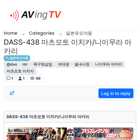
Skip to content
Home
Categories
일본유모야동
DASS-438 마츠모토 이치카/니이무라 아
카리
일본유모야동
@das
ntr
목구멍삽입
여대생
질내사정
니이무라 아카리
마츠모토 이치카
1
1
49
Log in to reply
DASS-438 마츠모토 이치카/니이무라 아카리