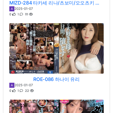
MIZD-284 타카세 리나/츠보미/오오츠키 히비키/JULIA/나카죠 아오이/호리키타 왕/세타 이치카/마츠모토 이치카/아사쿠라 코코나/카가리 마이/후지모리 리호/히구치 미츠하/시라토 하나/히메사키 하나/키타노 미나/루루챠/쿠루키 레이/오카 에리나/나리타 츠무기/사치코/아이가 미즈키/나나시마 토아/모모세 아스카/쿠도우 라라/도죠 나츠/토미야스 레오나/요조라 아미/호리우치 미카코/코메 에나/야요이 미즈키/카미사카 토모코/유키 리노/키노시타 히마리/하나자와 히마리/나카야마 후미카/아마네 유이/혼다 노엘/사츠키 메이/이부키 카논/란카/모리 히나코/츠키노 루나/사에키 유미카/타치바나 히나/카나데 카논/나나미 히나/나나세 히나/코토이시 유메루/REMI/마츠모토 나나미/나가세 유이/도아 코토네/호시나 아이/키미지마 미오/네오 아카리/아이미 리카/진구우지 나오/호시 아메리/하치노 츠바사/아베 미카코/하스미 쿠레아/유메 카나/키미토 아유미/무카이 아이/노기 호타루/미타니 아카리/쿠로카와 스미레/타카하시 쇼코/시이나 소라/나가이 마리아/나가노 이치카/타카하시 리호/이시하라 노조미/츠지 사쿠라/미즈하라 미소노/호시야 히토미/히로세 미츠키/츠키노 카스미/아마네 카논/릴리 하트/아사히나 카렌/오시카와 유리/카와나 미노리/미즈카와 스미레/사토 노노카/카토 모모카/마리 리카/쿠루루기 아오이/에이카와 노아/미히나/아즈미 히나/나가이 미히나/스메라기 유즈
2025-01-07
A
0
1
111
ROE-086 하나이 유리
2025-01-07
A
0
1
22