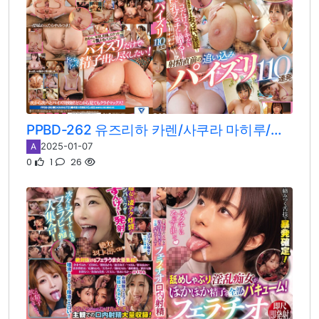
PPBD-262 유즈리하 카렌/사쿠라 마히루/란카/하루카 리쿠/츠키노 카스미/오하나 논/요시네 유리아/사치코/마츠모토 나나미/코메 에나/아라이 리마/호노카 아이리/니이무라 아카리/카미사카 토모코/미즈하라 미소노/츠쿠모 메이/미야나 하루카/요시오카 히요리/H/타나카 히토미/안나/코미카와 마유/사츠키 메이/아이우에 미오/아야세 코코로/아야세 코토하/요코미야 나나미/오츠 아리스/나츠키 마론/키사키 아리스/하마사키 마오/미즈카와 스미레/세타 이치카/타카하시 리호/토미야스 레오나/마이나 미쿠/카타세 미사/타카라다 모나미/키타노 미나/혼마 유리/모모나가 사리나/미츠미 안/츠키미 이오리/노자키 미오/모모세 리코/키사키 히카리/카와키타 메이사/나카죠 리노/아사다 히마리/츠지 사쿠라/아사히나 카렌/츠지이 호노카/아즈마 아카리/모모세 쿠루미/후지모리 리호/노기 호타루/시라카와 미나미/유우미 시온
2025-01-07
A
0
1
26