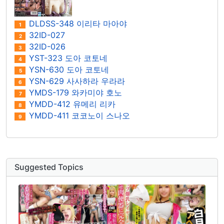
DLDSS-348 이리타 마아야
1
32ID-027
2
32ID-026
3
YST-323 도아 코토네
4
YSN-630 도아 코토네
5
YSN-629 사사하라 우라라
6
YMDS-179 와카미야 호노
7
YMDD-412 유메리 리카
8
YMDD-411 코코노이 스나오
9
Suggested Topics