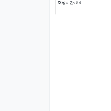
재생시간:
54