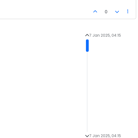
0
7 Jan 2025, 04:15
7 Jan 2025, 04:15