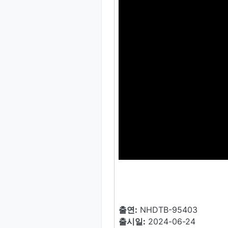
출연:
NHDTB-95403
출시일:
2024-06-24