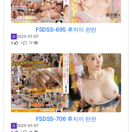
FSDSS-695 후지이 란란
2025-01-07
A
0
1
17
FSDSS-706 후지이 란란
2025-01-07
A