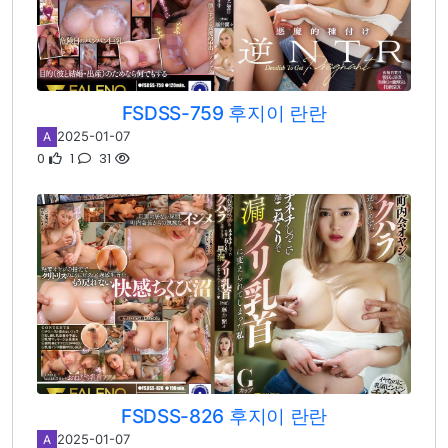
FSDSS-759 후지이 란란
2025-01-07
A
0
1
31
FSDSS-826 후지이 란란
2025-01-07
A