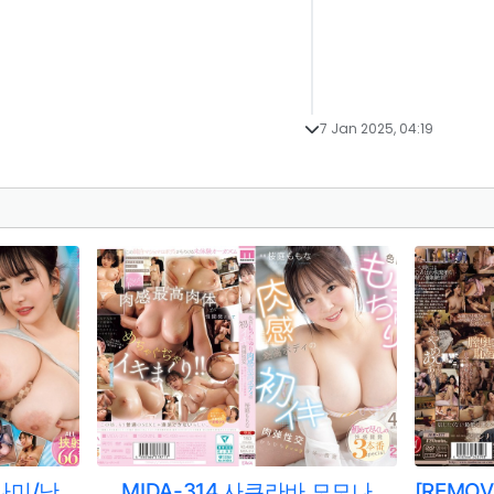
7 Jan 2025, 04:19
MIZD-501 마츠모토 나나미/난죠 이치카/하나야기 안나/유키 치토세/하루나 노아/안자이 아유/히메사키 하나/유우미 시온/코사카 히마리/시라유키 미츠키/유메미 루우/타카라다 모나미/요시네 유리아/후타바 사라/미우라 사쿠라/카미사카 토모코/하루나 하나/Himari/타나카 네네/미소노 와카/시시도 리호/미타 사쿠라/키쿠치 마야/나카야마 후미카/오하나 논/미즈하라 미소노
MIDA-314 사쿠라바 모모나