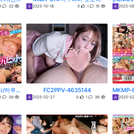
1
32
0
1
15
2025-10-18
2025-08
A
A
MDBK-366 REMI/쨩요타/하루나 노아/나가이 마리아/모모나가 사리나/히메사키 하나/미나미 코즈에/미스미 레이/미오카 사토미/미소노 와카/오자키 에리카/하마사키 마오/타카라다 모나미/혼마 유리/스에히로 쥰/야요이 미즈키/아리오카 미우/란란/루카와 리오/스즈카 쿠루미/하타노 유이/토츠키 루이사/아사히 린/오츠 아리스/나츠카와 우미/타치바나 메아리/토가와 나미/쿠루미 사쿠라/콘노 히카루/사토 노노카/카토 모모카/나나미 노아/시노다 유우/와카미야 하즈키/와카미야 호노/니이무라 아카리/미즈하라 미소노/오오하라 아무/나카마루 미쿠루/나카죠 아오이/스즈키 마유
FC2PPV-4635144
1
39
0
1
36
2025-02-27
2025-02
A
A