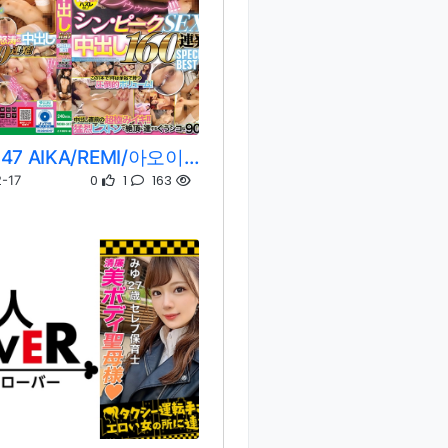
MDBK-347 AIKA/REMI/아오이 레나/아베 미카코/야마기시 유리/야마모토 렌카/시다 유키나/나나세 모나/나나미 노아/시노다 유우/와카미야 하즈키/와카미야 호노/와카츠키 마리아/사사쿠라 안/사츠키 에나/사토 노노카/카토 모모카/쿠도우 라라/타카하시 리호/타카세 리나/쿠로사키 사쿠/쿠로카와 사리나/쿠로키 미사/콘노 히카루/콘노 미이나/사치코/와카츠키 미이나/나기사 미츠키/오하나 논/호시조라 모아/키요미야 스즈/아토미 슈리/카와나 미스즈/카와키타 메이사/후타바 쿠루미/쿠라타 마오/쿠라모토 스미레/쿠라키 시오리/세나 루미나/쿠루루기 아오이/코메 에나/마츠모토 나나미/카미시로 미오/아라이 리마/니이무라 아카리/모리 히나코/후카다 유리/미즈하라 미소노/미우라 마이나/카나데 카논/쿠루미 사쿠라/카나데 미유/이치죠 미오/이나바 루카/하루나 노아/하뉴 아리사/토아/나가세 유이/오쿠이 카에데/요코미야 나나미/오츠 아리스/이치노세 코이/아오이 유리카/키미토 아유미/사쿠라 미유키/쨩요타/미히나/아즈미 히나/나가이 미히나/모나미 스즈/아베노 미쿠/마나카 미치루/아이카 미레이/아이미 리카/나츠카와 우미/카와키타 하루나/미나즈키 히카루/히비노 우타/쿠리야마 에마/키미지마 미오/유키 리노/츠키노 사쿠라/츠키노 루나/츠키노 카스미/하라 미오리/코가 마츠나/미야자와 치하루/미야자키 린/미나세 아카리/카사기 이치카/마루야마 레오나/키사키 아리스/이쿠다 마치/키쿠치 마야/요시네 유리아/타치바나 메아리/쿠루키 레이/토가와 나미
0
1
163
-17