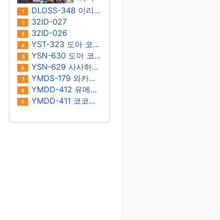
키노
이 마
DLDSS-348 이리타 마아야
1
에루/
히로
32ID-027
2
사노
32ID-026
3
나츠
YST-323 도아 코토네
4
YSN-630 도아 코토네
5
YSN-629 사사하라 우라라
6
YMDS-179 와카미야 호노
7
YMDD-412 유메리 리카
8
YMDD-411 코코노이 스나오
9