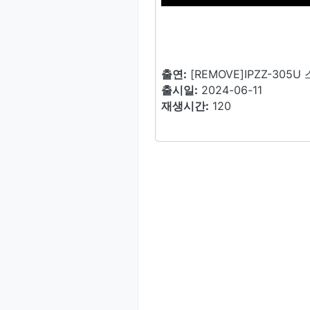
출연:
[REMOVE]IPZZ-30
출시일:
2024-06-11
재생시간:
120