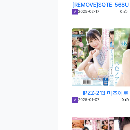
0
2025-02-17
A
IPZZ-213 미즈이로
0
2025-01-07
A