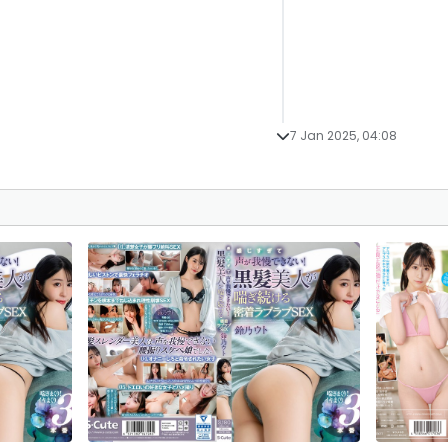
7 Jan 2025, 04:08