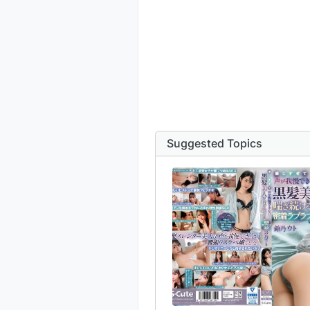
Suggested Topics