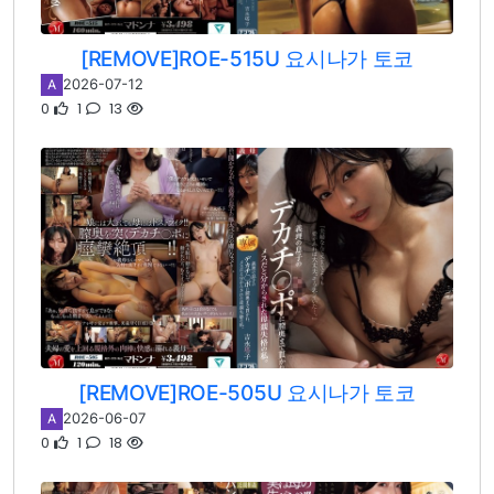
[REMOVE]ROE-515U 요시나가 토코
2026-07-12
A
0
1
13
[REMOVE]ROE-505U 요시나가 토코
2026-06-07
A
0
1
18