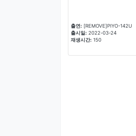
출연:
[REMOVE]PIYO-142U
출시일:
2022-03-24
재생시간:
150