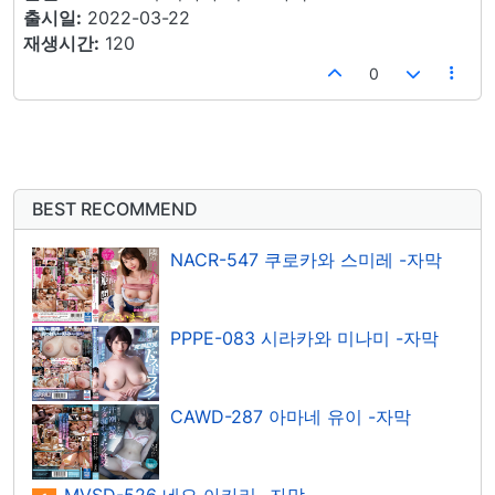
출시일:
2022-03-22
재생시간:
120
0
BEST RECOMMEND
NACR-547 쿠로카와 스미레 -자막
PPPE-083 시라카와 미나미 -자막
CAWD-287 아마네 유이 -자막