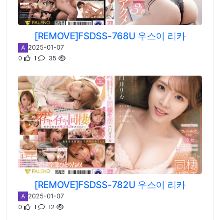
[REMOVE]FSDSS-768U 우스이 리카
2025-01-07
A
0
1
35
[REMOVE]FSDSS-782U 우스이 리카
2025-01-07
A
0
1
12