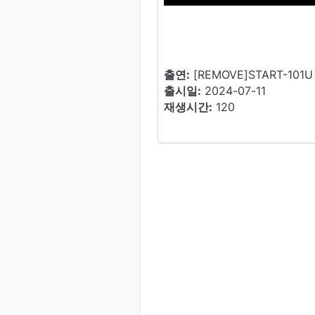
출연:
[REMOVE]START-10
출시일:
2024-07-11
재생시간:
120