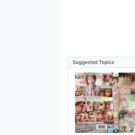
Suggested Topics