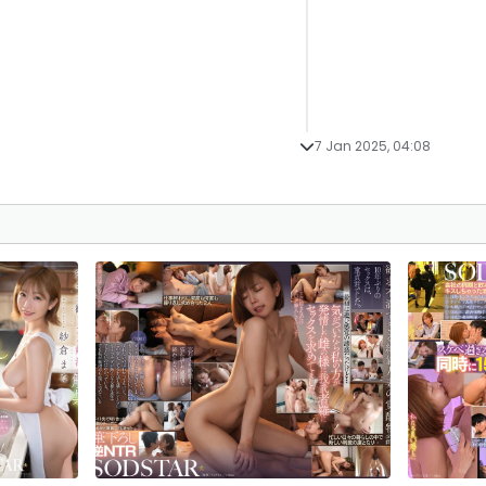
7 Jan 2025, 04:08