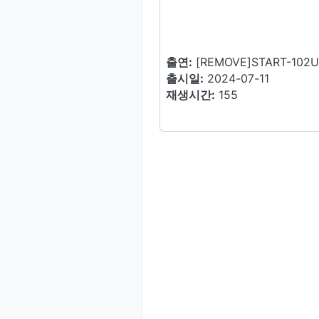
출연:
[REMOVE]START-10
출시일:
2024-07-11
재생시간:
155