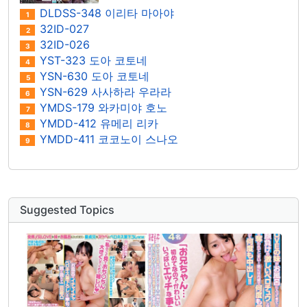
DLDSS-348 이리타 마아야
1
32ID-027
2
32ID-026
3
YST-323 도아 코토네
4
YSN-630 도아 코토네
5
YSN-629 사사하라 우라라
6
YMDS-179 와카미야 호노
7
YMDD-412 유메리 리카
8
YMDD-411 코코노이 스나오
9
Suggested Topics