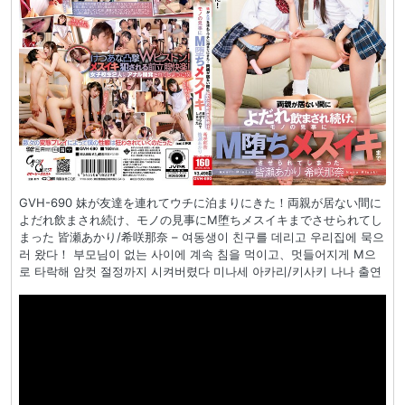
GVH-690 妹が友達を連れてウチに泊まりにきた！両親が居ない間に
よだれ飲まされ続け、モノの見事にM堕ちメスイキまでさせられてし
まった 皆瀬あかり/希咲那奈 – 여동생이 친구를 데리고 우리집에 묵으
러 왔다！ 부모님이 없는 사이에 계속 침을 먹이고、멋들어지게 M으
로 타락해 암컷 절정까지 시켜버렸다 미나세 아카리/키사키 나나 출연