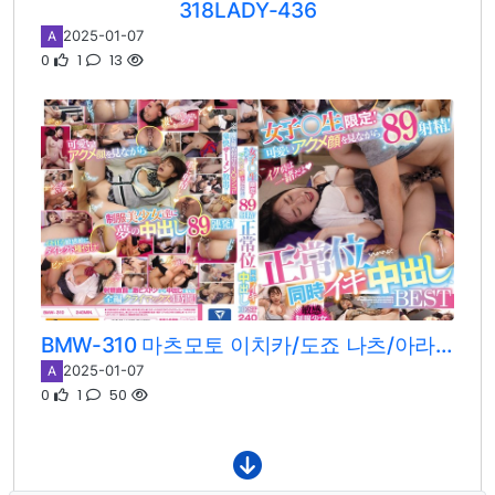
318LADY-436
2025-01-07
A
0
1
13
BMW-310 마츠모토 이치카/도죠 나츠/아라이 리마/네오 아카리/미나미노 소라/카논 우라라/시이나 소라/사토 에루/쿠루키 레이/코메 에나/아사다 히마리/시로카와 유즈/호리우치 미카코/카가리 마이/혼다 노엘/쿠도우 라라/코토이시 유메루/사노 나츠/호리사와 마유/키사키 나나/도아 코토네/호시미야 유논/안나/호노카 아이리/쿠라모토 스미레/사쿠마 에미/키리타니 마츠리/이나바 루카/마츠모토 나나미/아이미 리카/츠바키 리카/코이즈미 히나타/노기 호타루/미우라 노아/츠키노 카스미/세타 이치카/카와키타 메이사/미나미 모모/미후네 미스즈/유키 리노/사츠키 메이
2025-01-07
A
0
1
50