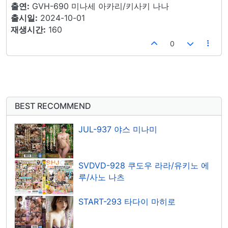
출연:
GVH-690 미나세 아카리/키사키 나나
출시일:
2024-10-01
재생시간:
160
0
BEST RECOMMEND
JUL-937 야스 미나미
SVDVD-928 쿠도우 라라/유키노 에
루/사노 나츠
START-293 타다이 마히로