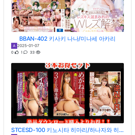
BBAN-402 키사키 나나/미나세 아카리
2025-01-07
A
0
1
33
STCESD-100 키노시타 히마리/하나자와 히마리