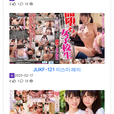
0
1
13
JUKF-121 미스미 레이
2025-02-17
A
0
1
13