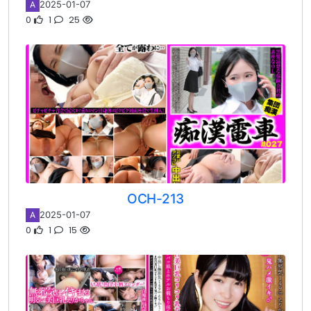
2025-01-07
A
0
1
25
OCH-213
2025-01-07
A
0
1
15