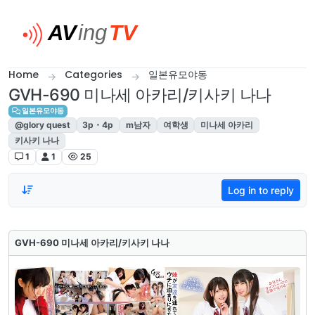
Skip to content
Home
Categories
일본유모야동
GVH-690 미나세 아카리/키사키 나나
일본유모야동
@glory quest
3p・4p
m남자
여학생
미나세 아카리
키사키 나나
1
1
25
Log in to reply
GVH-690 미나세 아카리/키사키 나나