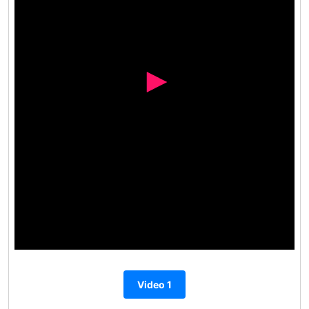
Video 1