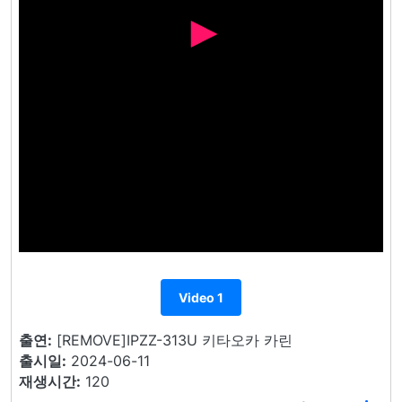
Video 1
출연:
[REMOVE]IPZZ-313U 키타오카 카린
출시일:
2024-06-11
재생시간:
120