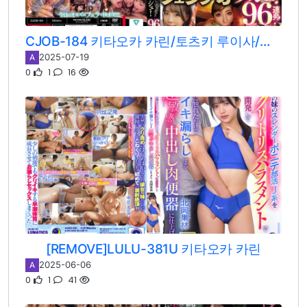
CJOB-184 키타오카 카린/토츠키 루이사/미사키 칸나/AIKA/도죠 나츠/하뉴 아리사/혼마 유리/미나미노 소라/사츠키 메이/츠지이 호노카/하스미 쿠레아/시노다 유우/나나미 히나/나나세 히나/미즈카와 스미레/키라 린/후카다 에이미/카나데 카논/미타니 아카네/미타니 아카리/츠키노 루나/하츠카와 미나미/쿠루키 레이/사토 노노카/카토 모모카/모리 히나코/마츠모토 이치카/쿠라모토 스미레/니이무라 아카리/키사키 히카리/후지모리 리호/모리사와 카나/이이오카 카나코/JULIA/사에키 유미카/모모나가 사리나/REMI/키타노 미나/나기사 미츠키/아리무라 노조미
2025-07-19
A
0
1
16
[REMOVE]LULU-381U 키타오카 카린
2025-06-06
A
0
1
41