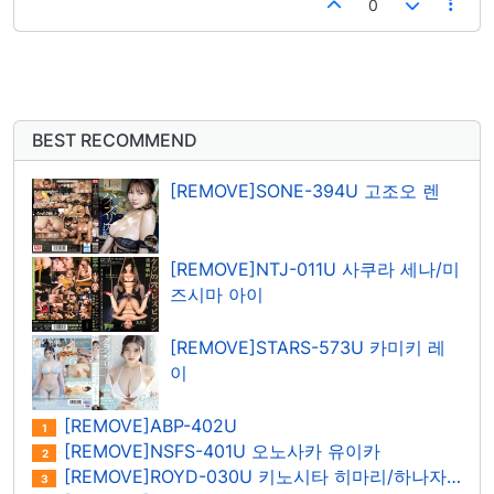
0
BEST RECOMMEND
[REMOVE]SONE-394U 고조오 렌
[REMOVE]NTJ-011U 사쿠라 세나/미
즈시마 아이
[REMOVE]STARS-573U 카미키 레
이
[REMOVE]ABP-402U
1
[REMOVE]NSFS-401U 오노사카 유이카
2
[REMOVE]ROYD-030U 키노시타 히마리/하나자와 히마리
3