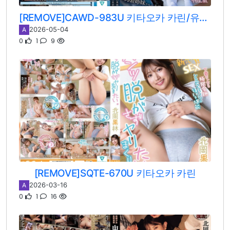
[REMOVE]CAWD-983U 키타오카 카린/유키무라 이츠키
2026-05-04
A
0
1
9
[REMOVE]SQTE-670U 키타오카 카린
2026-03-16
A
0
1
16