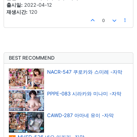
출시일:
2022-04-12
재생시간:
120
0
BEST RECOMMEND
NACR-547 쿠로카와 스미레 -자막
PPPE-083 시라카와 미나미 -자막
CAWD-287 아마네 유이 -자막