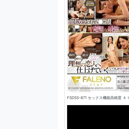
FSDSS-871 セックス機能高精度 Ａ