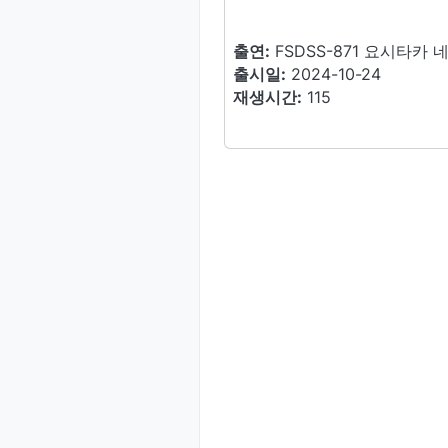
출연:
FSDSS-871 요시타카 
출시일:
2024-10-24
재생시간:
115