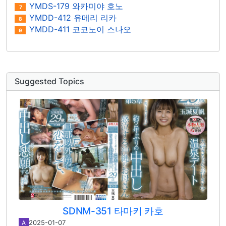
YMDS-179 와카미야 호노
7
YMDD-412 유메리 리카
8
YMDD-411 코코노이 스나오
9
Suggested Topics
SDNM-351 타마키 카호
2025-01-07
A