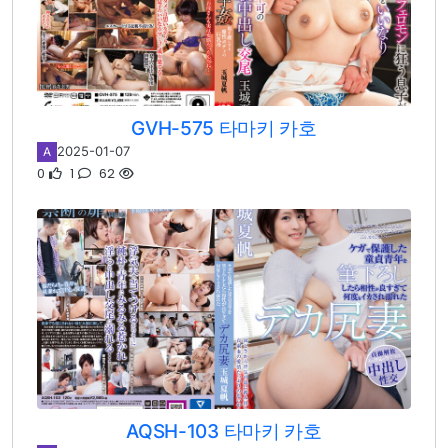
GVH-575 타마키 카호
2025-01-07
A
0
1
62
AQSH-103 타마키 카호