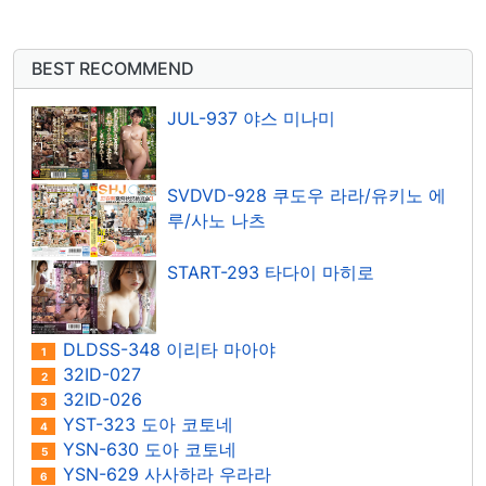
BEST RECOMMEND
JUL-937 야스 미나미
SVDVD-928 쿠도우 라라/유키노 에
루/사노 나츠
START-293 타다이 마히로
DLDSS-348 이리타 마아야
1
32ID-027
2
32ID-026
3
YST-323 도아 코토네
4
YSN-630 도아 코토네
5
YSN-629 사사하라 우라라
6