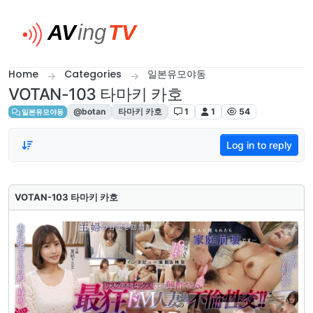
Skip to content
Home
Categories
일본유모야동
VOTAN-103 타마키 카호
@botan
타마키 카호
1
1
54
일본유모야동
Log in to reply
VOTAN-103 타마키 카호