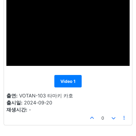
Video 1
출연:
VOTAN-103 타마키 카호
출시일:
2024-09-20
재생시간:
-
0