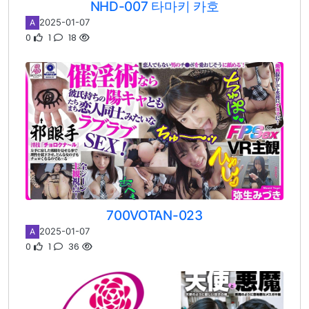
NHD-007 타마키 카호
2025-01-07
A
0
1
18
700VOTAN-023
2025-01-07
A
0
1
36