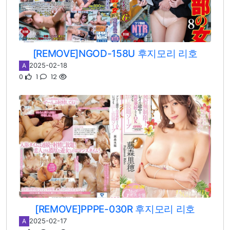
[REMOVE]NGOD-158U 후지모리 리호
2025-02-18
A
0
1
12
[REMOVE]PPPE-030R 후지모리 리호
2025-02-17
A