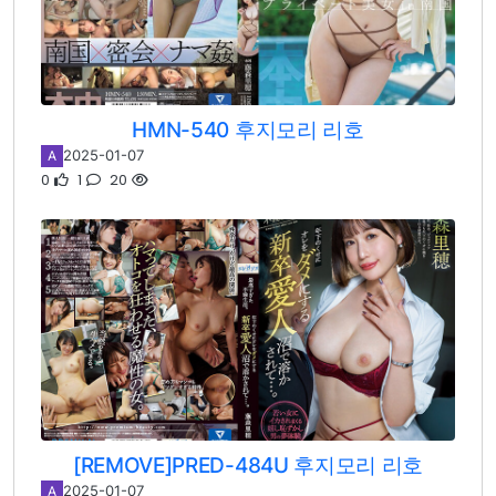
HMN-540 후지모리 리호
2025-01-07
A
0
1
20
[REMOVE]PRED-484U 후지모리 리호
2025-01-07
A