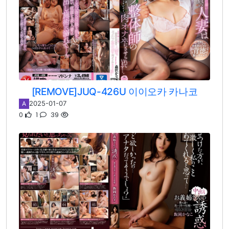
[REMOVE]JUQ-426U 이이오카 카나코
2025-01-07
A
0
1
39