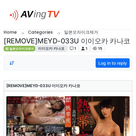
Skip to content
Home
Categories
일본모자이크제거
[REMOVE]MEYD-033U 이이오카 카나코
이이오카 카나코
1
1
15
일본모자이크제거
Log in to reply
[REMOVE]MEYD-033U 이이오카 카나코