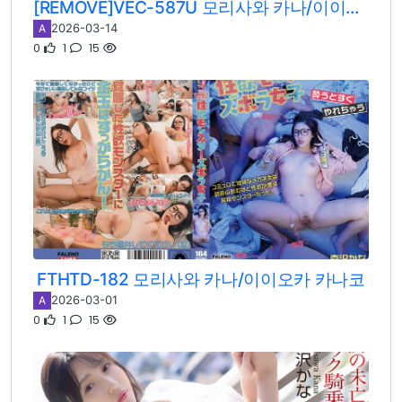
[REMOVE]VEC-587U 모리사와 카나/이이오카 카나코
2026-03-14
A
0
1
15
FTHTD-182 모리사와 카나/이이오카 카나코
2026-03-01
A
0
1
15