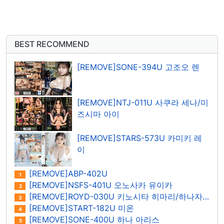
BEST RECOMMEND
[REMOVE]SONE-394U 고조오 렌
[REMOVE]NTJ-011U 사쿠라 세나/미
즈시마 아이
[REMOVE]STARS-573U 카미키 레
이
[REMOVE]ABP-402U
1
[REMOVE]NSFS-401U 오노사카 유이카
2
[REMOVE]ROYD-030U 키노시타 히마리/하나자와 히마리
3
[REMOVE]START-182U 미온
4
[REMOVE]SONE-400U 하나 아리스
5