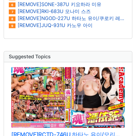
[REMOVE]SONE-387U 키요하라 미유
6
[REMOVE]RKI-683U 모나미 스즈
7
[REMOVE]NGOD-227U 하타노 유이/쿠로키 레이나
8
[REMOVE]JUQ-931U 카노우 아이
9
Suggested Topics
[REMOVE]RCTD-746U 하타노 유이/모리사와 카나/이이오카 카나코/미야기 리에/아마우 리리카