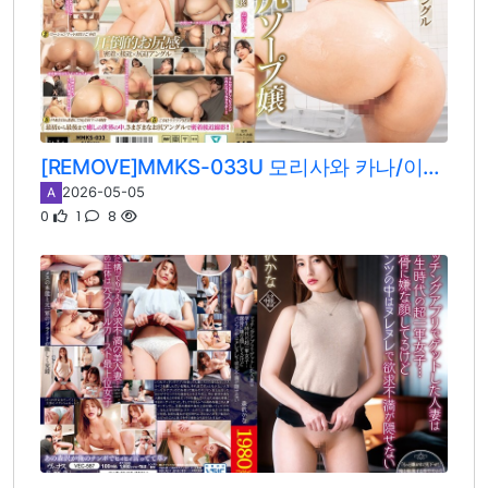
[REMOVE]MMKS-033U 모리사와 카나/이이오카 카나코
2026-05-05
A
0
1
8