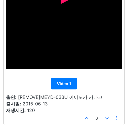
Video 1
출연:
[REMOVE]MEYD-033U 이이오카 카나코
출시일:
2015-06-13
재생시간:
120
0