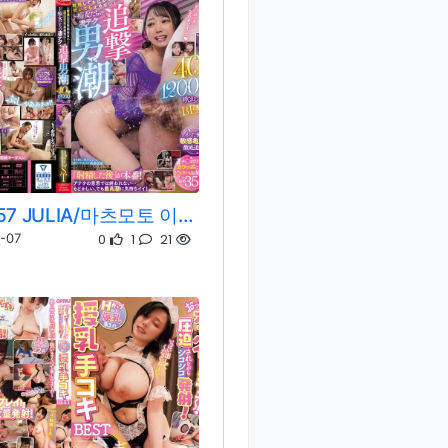
CJOB-157 JULIA/마츠모토 이치카/사야마 아이/후지모리 리호/토미야스 레오나/나가세 유이/하츠카와 미나미/키타노 미나/미즈카와 스미레/모모나가 사리나/히메사키 하나/사츠키 메이/하타노 유이/츠키노 루나/요시네 유리아/미나미노 소라/후카다 에이미/무카이 아이/마키 쿄코/쿠로카와 스미레/야요이 미즈키/쿠라모토 스미레/모리사와 카나/이이오카 카나코/아카네 스즈/오츠 아리스/아야세 코코로/타치바나 메아리/오하나 논/하마사키 마오/오오츠키 히비키/혼마 유리/ERINA/사에키 유미카/미나미 모모/하치노 츠바사
0
1
21
-07