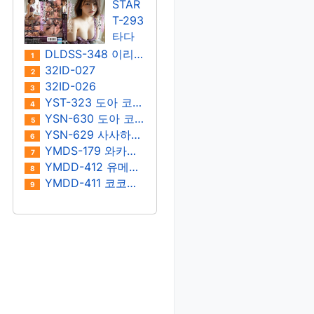
쿠도
STAR
우 라
T-293
라/유
타다
키노
이 마
DLDSS-348 이리타 마아야
1
에루/
히로
32ID-027
2
사노
32ID-026
3
나츠
YST-323 도아 코토네
4
YSN-630 도아 코토네
5
YSN-629 사사하라 우라라
6
YMDS-179 와카미야 호노
7
YMDD-412 유메리 리카
8
YMDD-411 코코노이 스나오
9