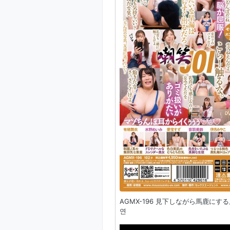
AGMX-196 見下しながら馬鹿にす
연