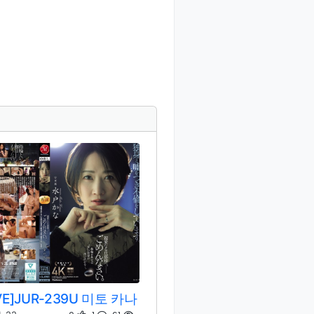
VE]JUR-239U 미토 카나