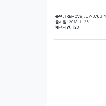
출연:
[REMOVE]JUY-676U
출시일:
2018-11-25
재생시간:
120