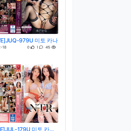
VE]JUQ-979U 미토 카나
0
1
45
-18
[REMOVE]JUL-179U 미토 카나/야마기시 아이카