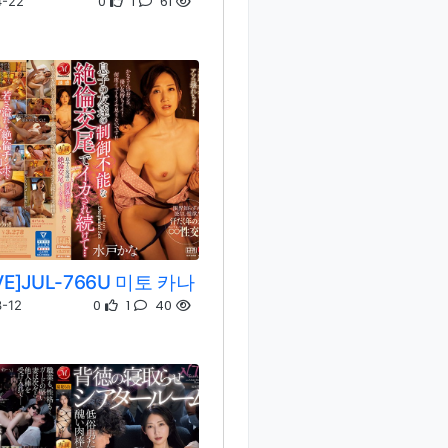
0
1
61
4-22
VE]JUL-766U 미토 카나
0
1
40
-12