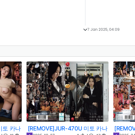
7 Jan 2025, 04:09
 미토 카나
[REMOVE]JUR-470U 미토 카나
[REMO