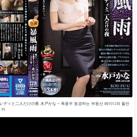
動産レディと二人だけの夜 水戸かな – 폭풍우 동경하는 부동산 레이디와 둘만
 카