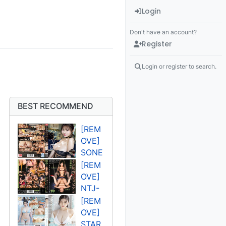
Login
Don't have an account?
Register
Login or register to search.
BEST RECOMMEND
[REM
OVE]
SONE
-
[REM
394U
OVE]
고조
NTJ-
오 렌
011U
[REM
사쿠
OVE]
라 세
STAR