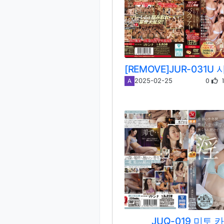
0
2025-02-25
A
JUQ-019 미토 