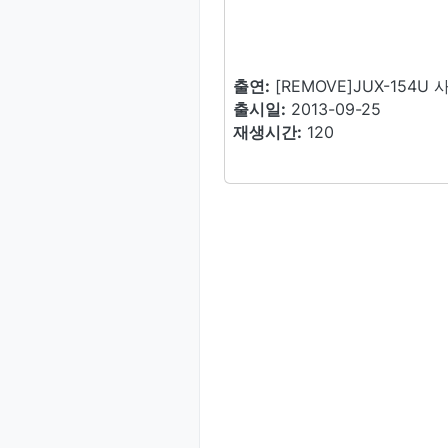
출연:
[REMOVE]JUX-154U
출시일:
2013-09-25
재생시간:
120