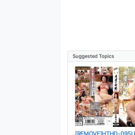
Suggested Topics