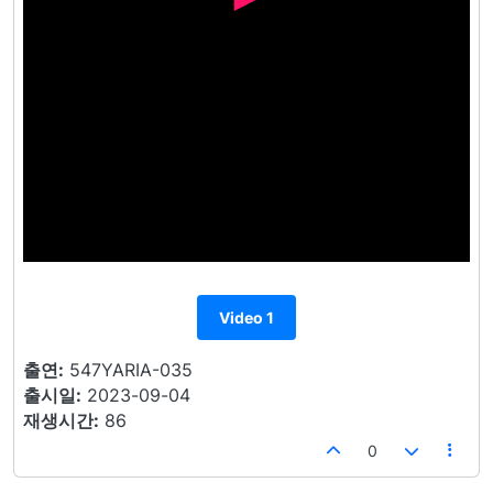
Video 1
출연:
547YARIA-035
출시일:
2023-09-04
재생시간:
86
0