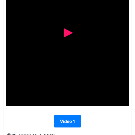
Video 1