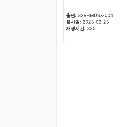
출연:
328HMDSX-004
출시일:
2023-02-23
재생시간:
335