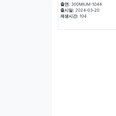
출연:
300MIUM-1044
출시일:
2024-03-20
재생시간:
104