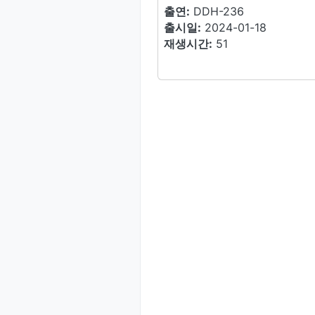
출연:
DDH-236
출시일:
2024-01-18
재생시간:
51