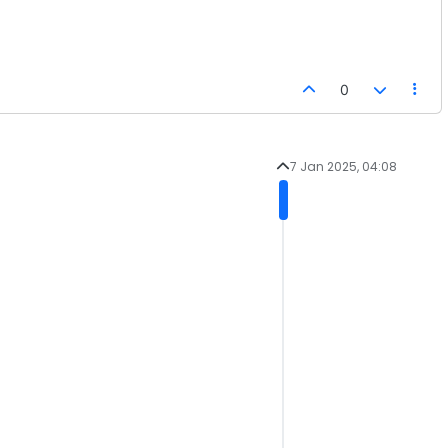
0
7 Jan 2025, 04:08