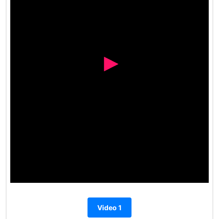
Video 1