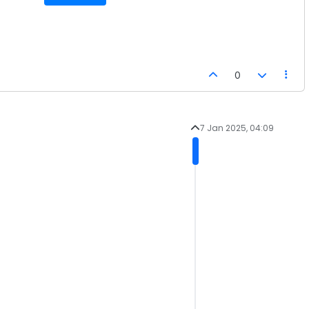
0
7 Jan 2025, 04:09