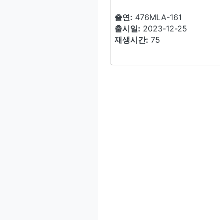
출연:
476MLA-161
출시일:
2023-12-25
재생시간:
75