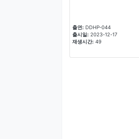
출연:
DDHP-044
출시일:
2023-12-17
재생시간:
49