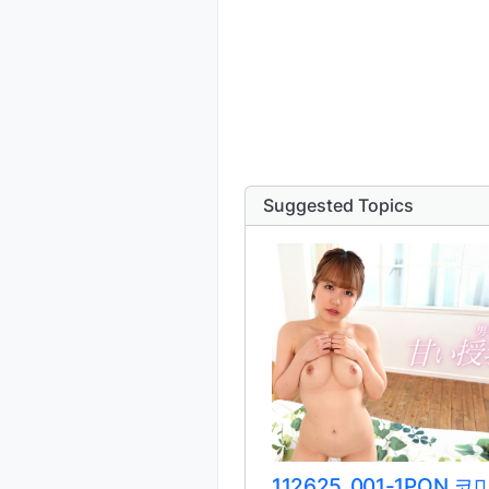
Suggested Topics